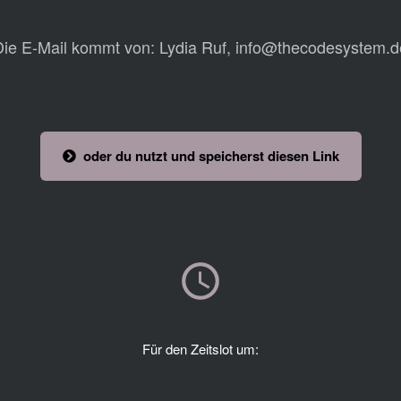
Die E-Mail kommt von: Lydia Ruf, info@thecodesystem.d
oder du nutzt und speicherst diesen Link
Für den Zeitslot um: