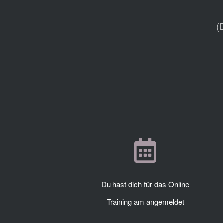
(
Du hast dich für das Online
Training am
angemeldet