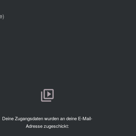
e)
Deine Zugangsdaten wurden an deine E-Mail-
Adresse zugeschickt: