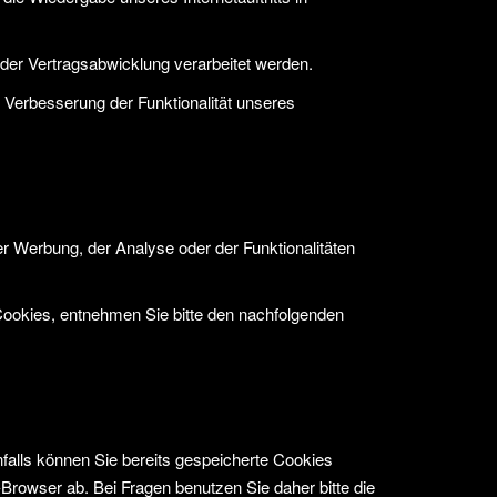
oder Vertragsabwicklung verarbeitet werden.
r Verbesserung der Funktionalität unseres
 Werbung, der Analyse oder der Funktionalitäten
Cookies, entnehmen Sie bitte den nachfolgenden
nfalls können Sie bereits gespeicherte Cookies
-Browser ab. Bei Fragen benutzen Sie daher bitte die