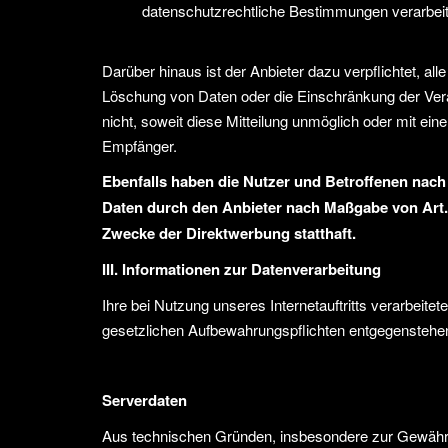
datenschutzrechtliche Bestimmungen verarbeit
Darüber hinaus ist der Anbieter dazu verpflichtet, a
Löschung von Daten oder die Einschränkung der Verarb
nicht, soweit diese Mitteilung unmöglich oder mit e
Empfänger.
Ebenfalls haben die Nutzer und Betroffenen nach
Daten durch den Anbieter nach Maßgabe von Art. 
Zwecke der Direktwerbung statthaft.
III. Informationen zur Datenverarbeitung
Ihre bei Nutzung unseres Internetauftritts verarbeit
gesetzlichen Aufbewahrungspflichten entgegenstehe
Serverdaten
Aus technischen Gründen, insbesondere zur Gewährlei