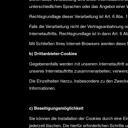
unterschiedlichen Sprachen oder das Angebot einer 
Rechtsgrundlage dieser Verarbeitung ist Art. 6 Abs.
Falls die Verarbeitung nicht der Vertragsanbahnung od
Internetauftritts. Rechtsgrundlage ist in dann Art. 6 Ab
Mit Schließen Ihres Internet-Browsers werden diese
b) Drittanbieter-Cookies
Gegebenenfalls werden mit unserem Internetauftritt
unseres Internetauftritts zusammenarbeiten, verwend
Die Einzelheiten hierzu, insbesondere zu den Zwecke
Informationen.
c) Beseitigungsmöglichkeit
Sie können die Installation der Cookies durch eine E
jederzeit löschen. Die hierfür erforderlichen Schrit