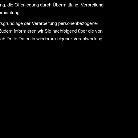
g, die Offenlegung durch Übermittlung, Verbreitung
ernichtung.
htsgrundlage der Verarbeitung personenbezogener
Zudem informieren wir Sie nachfolgend über die von
ch Dritte Daten in wiederum eigener Verantwortung