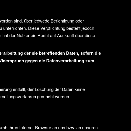
 worden sind, über jedwede Berichtigung oder
 unterrichten. Diese Verpflichtung besteht jedoch
 hat der Nutzer ein Recht auf Auskunft über diese
arbeitung der sie betreffenden Daten, sofern die
n Widerspruch gegen die Datenverarbeitung zum
herung entfällt, der Löschung der Daten keine
arbeitungsverfahren gemacht werden.
urch Ihren Internet-Browser an uns bzw. an unseren