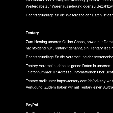
Weitergabe zur Warenauslieferung oder zu Bezahlzwec
Rechtsgrundlage für die Weitergabe der Daten ist dan
Tentary
Zum Hosting unseres Online-Shops, sowie zur Darst
nachfolgend nur „Tentary“ genannt, ein. Tentary ist ei
Rechtsgrundlage für die Verarbeitung der personenbe
Tentary verarbeitet dabei folgende Daten in unserem
Telefonnummer, IP-Adresse, Informationen über Beste
Tentary stellt unter
https://tentary.com/de/privacy
weit
Verfügung. Zudem haben wir mit Tentary einen Auftr
PayPal