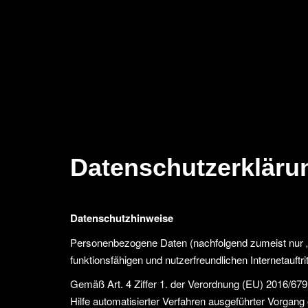
Datenschutzerkläru
Datenschutzhinweise
Personenbezogene Daten (nachfolgend zumeist nur „
funktionsfähigen und nutzerfreundlichen Internetauftri
Gemäß Art. 4 Ziffer 1. der Verordnung (EU) 2016/679
Hilfe automatisierter Verfahren ausgeführter Vorga