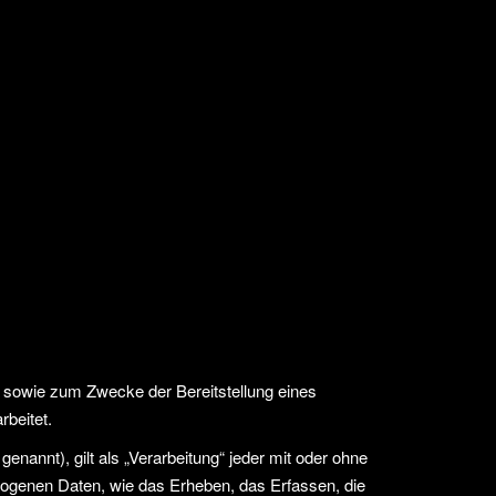
 sowie zum Zwecke der Bereitstellung eines
rbeitet.
annt), gilt als „Verarbeitung“ jeder mit oder ohne
ogenen Daten, wie das Erheben, das Erfassen, die