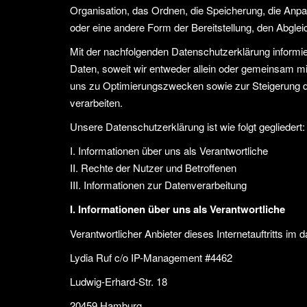
Organisation, das Ordnen, die Speicherung, die Anp
oder eine andere Form der Bereitstellung, den Abgle
Mit der nachfolgenden Datenschutzerklärung informi
Daten, soweit wir entweder allein oder gemeinsam mi
uns zu Optimierungszwecken sowie zur Steigerung de
verarbeiten.
Unsere Datenschutzerklärung ist wie folgt gegliedert:
I. Informationen über uns als Verantwortliche
II. Rechte der Nutzer und Betroffenen
III. Informationen zur Datenverarbeitung
I. Informationen über uns als Verantwortliche
Verantwortlicher Anbieter dieses Internetauftritts im 
Lydia Ruf c/o IP-Management #4462
Ludwig-Erhard-Str. 18
20459 Hamburg