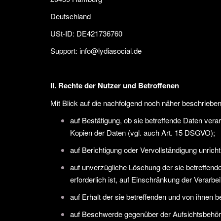
Deutschland
USt-ID: DE421736760
Support:
info@lydiasocial.de
II. Rechte der Nutzer und Betroffenen
Mit Blick auf die nachfolgend noch näher beschriebe
auf Bestätigung, ob sie betreffende Daten vera
Kopien der Daten (vgl. auch Art. 15 DSGVO);
auf Berichtigung oder Vervollständigung unrich
auf unverzügliche Löschung der sie betreffend
erforderlich ist, auf Einschränkung der Verar
auf Erhalt der sie betreffenden und von ihnen 
auf Beschwerde gegenüber der Aufsichtsbehörde