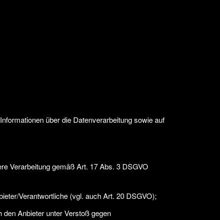
e Informationen über die Datenverarbeitung sowie auf
eitere Verarbeitung gemäß Art. 17 Abs. 3 DSGVO
bieter/Verantwortliche (vgl. auch Art. 20 DSGVO);
h den Anbieter unter Verstoß gegen